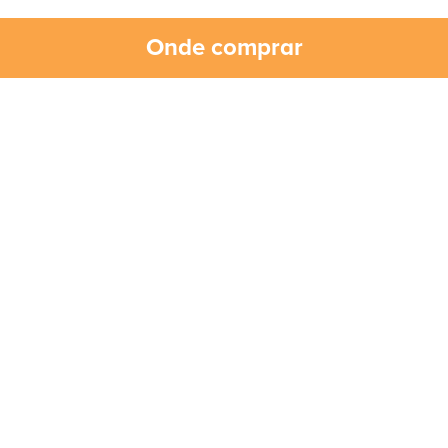
Onde comprar