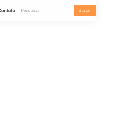
Contato