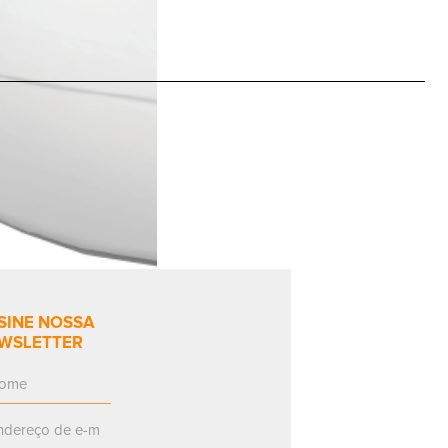
SINE NOSSA
WSLETTER