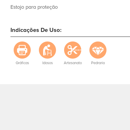
Estojo para proteção
Indicações De Uso:
Gráficas
Idosos
Artesanato
Pedraria