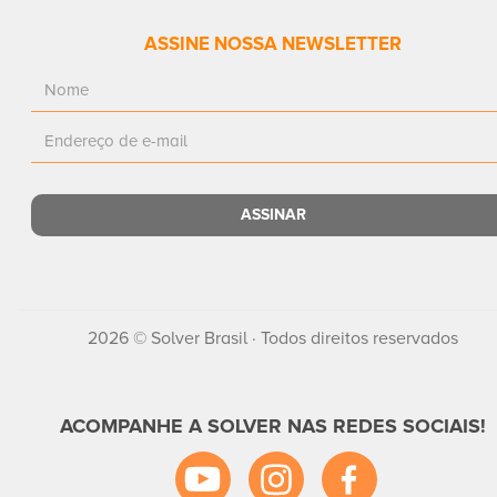
ASSINE NOSSA NEWSLETTER
2026 © Solver Brasil · Todos direitos reservados
ACOMPANHE A SOLVER NAS REDES SOCIAIS!