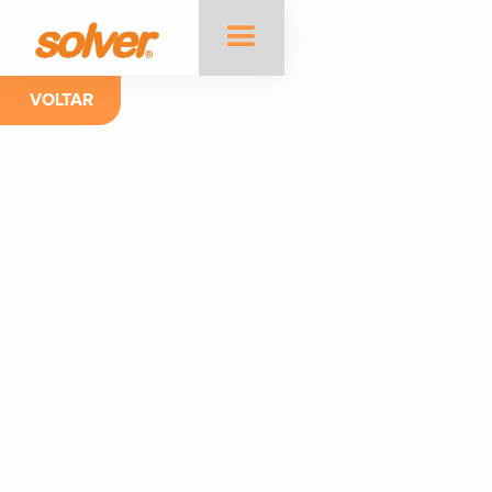
VOLTAR