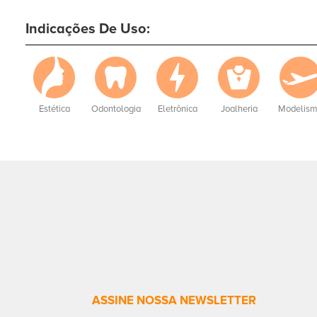
Indicações De Uso:
Estética
Odontologia
Eletrônica
Joalheria
Modelis
ASSINE NOSSA NEWSLETTER