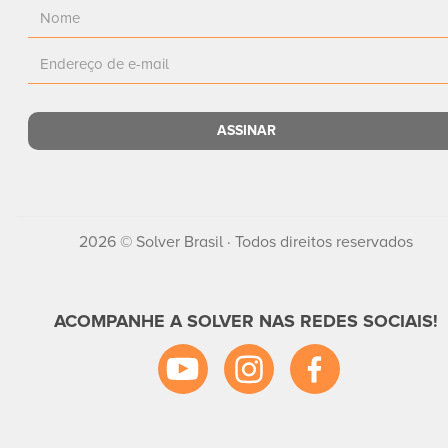
2026 © Solver Brasil · Todos direitos reservados
ACOMPANHE A SOLVER NAS REDES SOCIAIS!