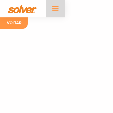
VOLTAR